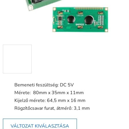
Bemeneti feszültség: DC 5V
Mérete: 80mm x 35mm x 11mm
Kijelző mérete: 64,5 mm x 16 mm
Rögzítőcsavar furat, átmérő: 3,1 mm
VÁLTOZAT KIVÁLASZTÁSA