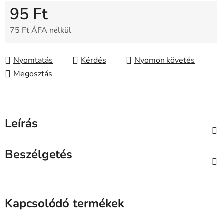
95 Ft
75 Ft ÁFA nélkül
Egységár:
Nyomtatás
Kérdés
Nyomon követés
Megosztás
Leírás
Beszélgetés
Kapcsolódó termékek