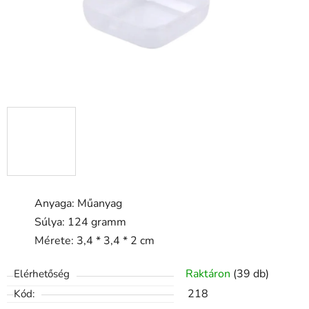
Anyaga: Műanyag
Súlya: 124 gramm
Mérete: 3,4 * 3,4 * 2 cm
Raktáron
(39 db)
Elérhetőség
218
Kód: