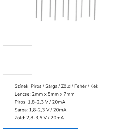
Színek: Piros / Sárga / Zöld / Fehér / Kék
Lencse: 2mm x 5mm x 7mm
Piros: 1,8-2,3 V / 20mA
Sárga: 1,8-2,3 V / 20mA
Zöld: 2,8-3,6 V / 20mA