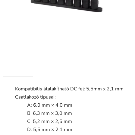
Kompatibilis átalakítható DC fej: 5,5mm x 2,1 mm
Csatlakozó típusai:
A: 6,0 mm × 4,0 mm
B: 6,3 mm × 3,0 mm
C: 5,2 mm × 2,5 mm
D: 5,5 mm × 2,1 mm