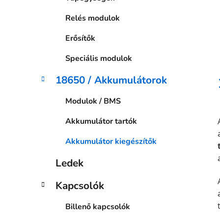
Relés modulok
Erősítők
Speciális modulok
18650 / Akkumulátorok
Modulok / BMS
Akkumulátor tartók
Akkumulátor kiegészítők
Ledek
Kapcsolók
Billenő kapcsolók