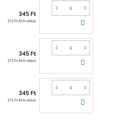
345 Ft
KOSÁRBA
272 Ft ÁFA nélkül
345 Ft
KOSÁRBA
272 Ft ÁFA nélkül
345 Ft
KOSÁRBA
272 Ft ÁFA nélkül