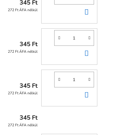
345 Ft
KOSÁRBA
272 Ft ÁFA nélkül
345 Ft
KOSÁRBA
272 Ft ÁFA nélkül
345 Ft
KOSÁRBA
272 Ft ÁFA nélkül
345 Ft
272 Ft ÁFA nélkül