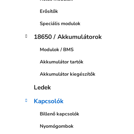
Erősítők
Speciális modulok
18650 / Akkumulátorok
Modulok / BMS
Akkumulátor tartók
Akkumulátor kiegészítők
Ledek
Kapcsolók
Billenő kapcsolók
Nyomógombok