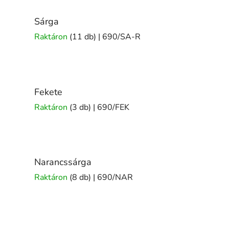
Sárga
Raktáron
(11 db)
| 690/SA-R
Fekete
Raktáron
(3 db)
| 690/FEK
Narancssárga
Raktáron
(8 db)
| 690/NAR