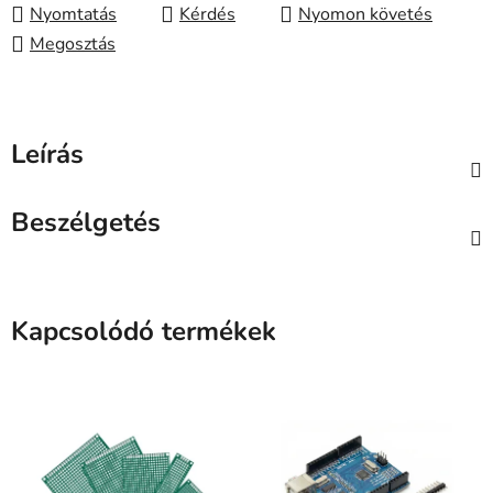
Nyomtatás
Kérdés
Nyomon követés
Megosztás
Leírás
Beszélgetés
Kapcsolódó termékek