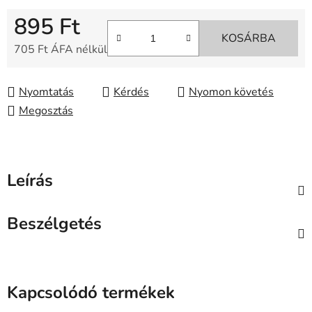
895 Ft
KOSÁRBA
705 Ft ÁFA nélkül
Egységár:
Nyomtatás
Kérdés
Nyomon követés
Megosztás
Leírás
Beszélgetés
Kapcsolódó termékek