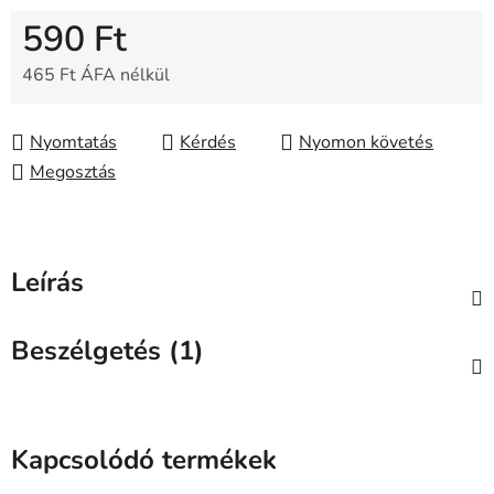
590 Ft
465 Ft ÁFA nélkül
Egységár:
Nyomtatás
Kérdés
Nyomon követés
Megosztás
Leírás
Beszélgetés (1)
Kapcsolódó termékek